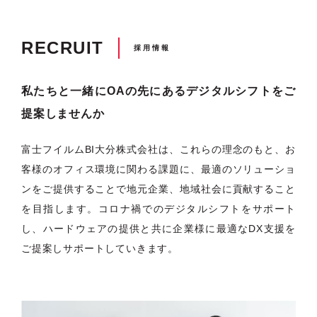
RECRUIT
採用情報
私たちと一緒にOAの先にあるデジタルシフトをご
提案しませんか
富士フイルムBI大分株式会社は、これらの理念のもと、お
客様のオフィス環境に関わる課題に、最適のソリューショ
ンをご提供することで地元企業、地域社会に貢献すること
を目指します。コロナ禍でのデジタルシフトをサポート
し、ハードウェアの提供と共に企業様に最適なDX支援を
ご提案しサポートしていきます。