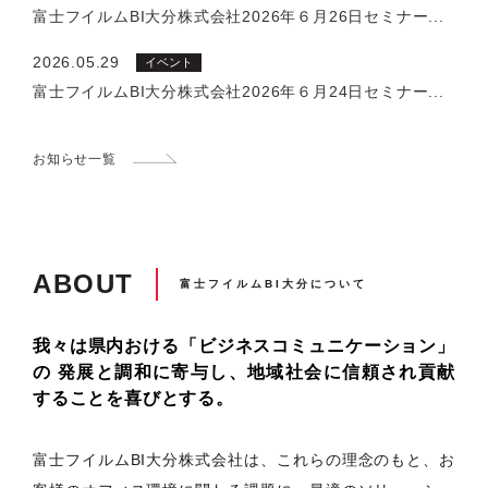
富士フイルムBI大分株式会社2026年６月26日セミナー...
2026.05.29
イベント
富士フイルムBI大分株式会社2026年６月24日セミナー...
お知らせ一覧
ABOUT
富士フイルムBI大分について
我々は県内おける「ビジネスコミュニケーション」
の
発展と調和に寄与し、地域社会に信頼され貢献
することを喜びとする。
富士フイルムBI大分株式会社は、これらの理念のもと、お