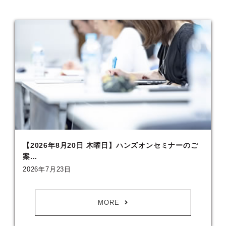
【2026年8月20日 木曜日】ハンズオンセミナーのご
案...
2026年7月23日
MORE