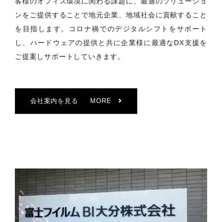
客様のオフィス環境に関わる課題に、最適のソリューショ
ンをご提供することで地元企業、地域社会に貢献すること
を目指します。コロナ禍でのデジタルシフトをサポート
し、ハードウェアの提供と共に企業様に最適なDX支援を
ご提案しサポートしていきます。
会社案内を見る
MORE