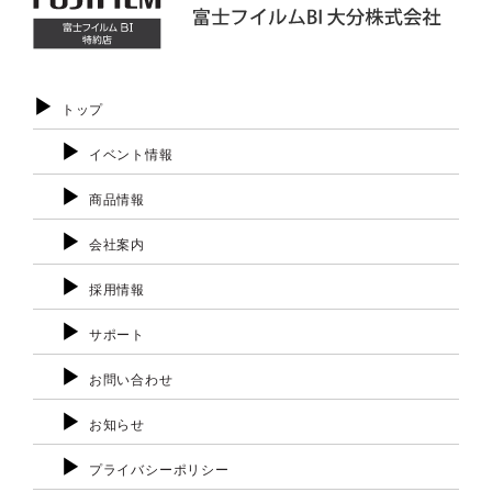
トップ
イベント情報
商品情報
会社案内
採用情報
サポート
お問い合わせ
お知らせ
プライバシーポリシー