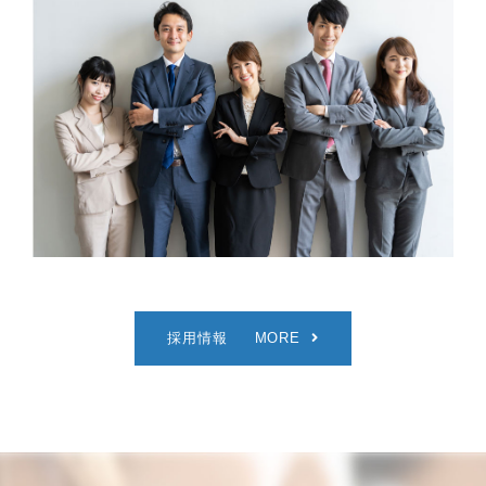
採用情報
MORE