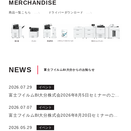
MERCHANDISE
商品一覧こちら
ドライバーダウンロード
NEWS
富士フイルムBI大分からのお知らせ
2026.07.29
イベント
富士フイルムBI大分株式会2026年8月5日セミナーのご...
2026.07.07
イベント
富士フイルムBI大分株式会2026年8月20日セミナーの...
2026.05.29
イベント