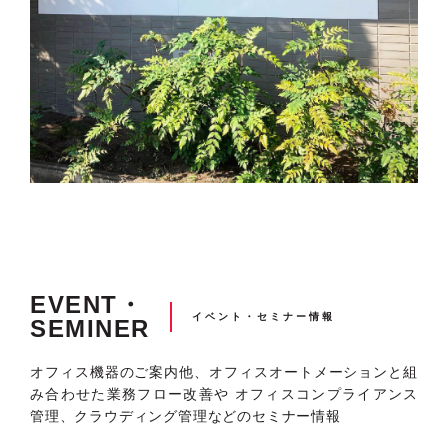
EVENT・
イベント・セミナー情報
SEMINER
オフィス機器のご案内他、オフィスオートメーションと組
み合わせた業務フロー改善や
オフィスコンプライアンス
管理、クラウディング管理などのセミナー情報