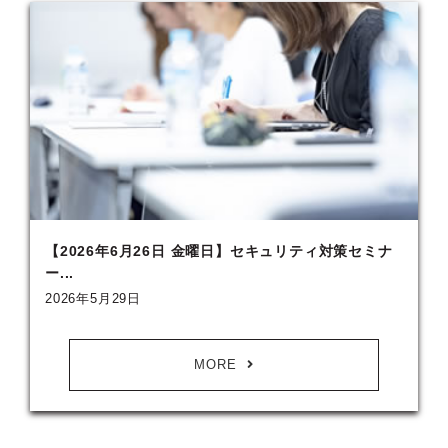
【2026年6月26日 金曜日】セキュリティ対策セミナ
ー...
2026年5月29日
MORE