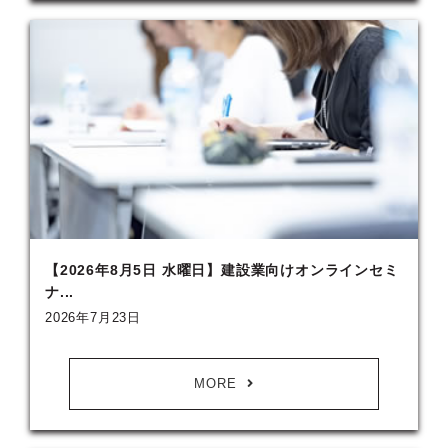
【2026年8月5日 水曜日】建設業向けオンラインセミ
ナ...
2026年7月23日
MORE