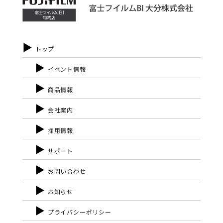
トップ
イベント情報
商品情報
会社案内
採用情報
サポート
お問い合わせ
お知らせ
プライバシーポリシー