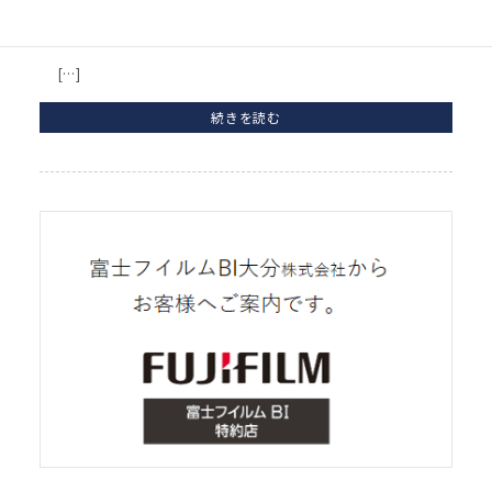
2025年10月29
日
[…]
続きを読む