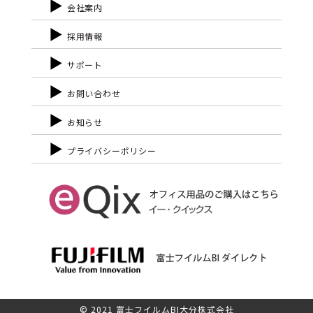
会社案内
採用情報
サポート
お問い合わせ
お知らせ
プライバシーポリシー
© 2021 富士フイルムBI大分株式会社