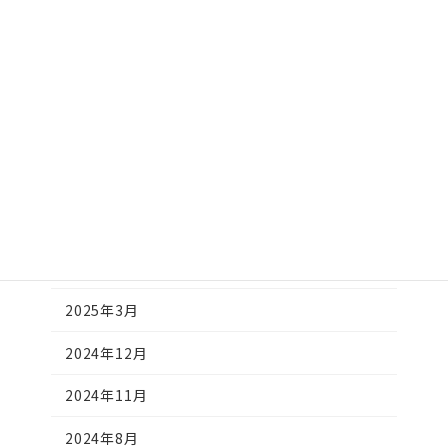
アーカイブ
2026年7月
2026年5月
2026年3月
2026年2月
2025年12月
2025年10月
2025年3月
2024年12月
2024年11月
2024年8月