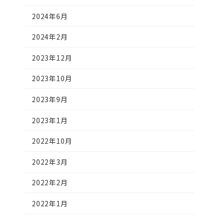
2024年6月
2024年2月
2023年12月
2023年10月
2023年9月
2023年1月
2022年10月
2022年3月
2022年2月
2022年1月