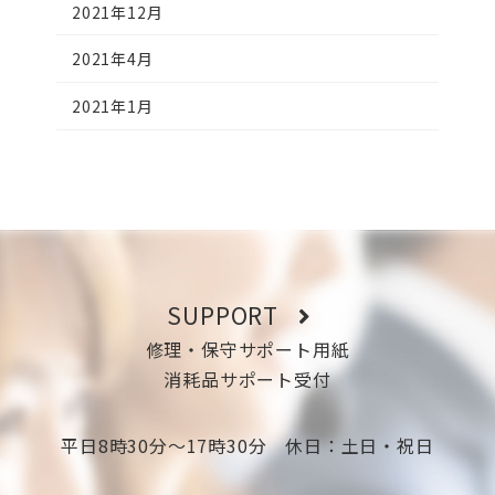
2021年12月
2021年4月
2021年1月
SUPPORT
修理・保守サポート用紙
消耗品サポート受付
平日8時30分〜17時30分 休日：土日・祝日